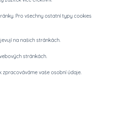
ránky. Pro všechny ostatní typy cookies
jevují na našich stránkách.
 webových stránkách.
jak zpracováváme vaše osobní údaje.