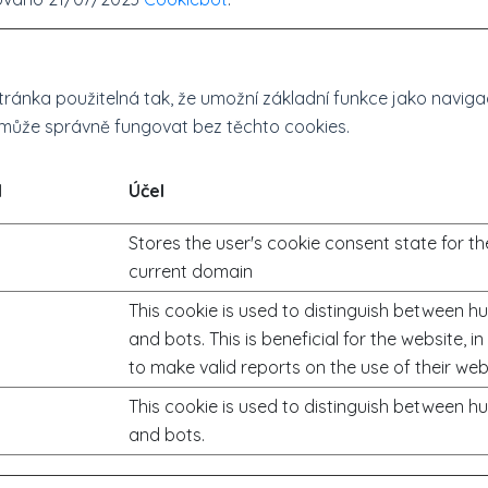
ránka použitelná tak, že umožní základní funkce jako navig
může správně fungovat bez těchto cookies.
l
Účel
Stores the user's cookie consent state for th
current domain
This cookie is used to distinguish between 
and bots. This is beneficial for the website, in
to make valid reports on the use of their web
This cookie is used to distinguish between 
and bots.